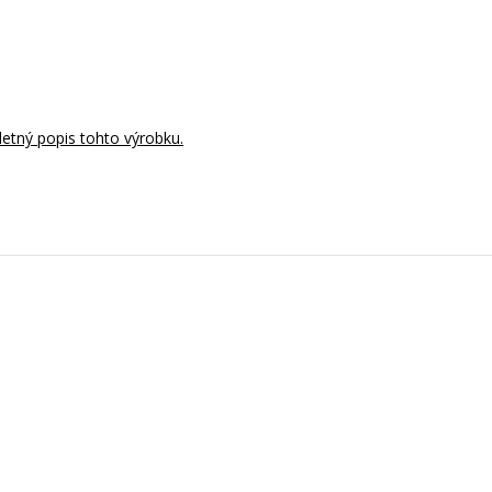
tný popis tohto výrobku.