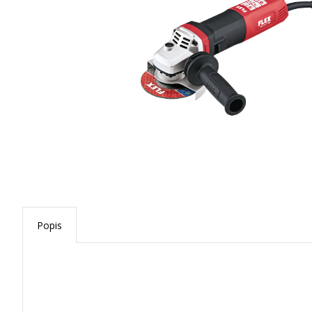
Popis