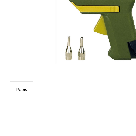
Popis