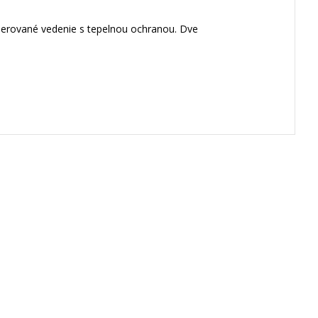
cierované vedenie s tepelnou ochranou. Dve