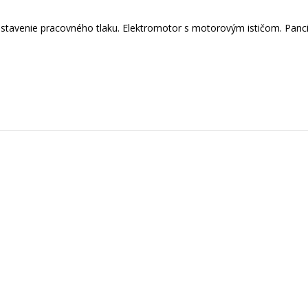
nastavenie pracovného tlaku. Elektromotor s motorovým ističom. Pan