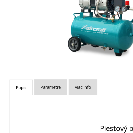
Parametre
Viac info
Popis
Piestový 