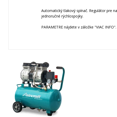
Automatický tlakový spínač. Regulátor pre 
jednoručné rýchlospojky.
PARAMETRE nájdete v záložke "VIAC INFO".