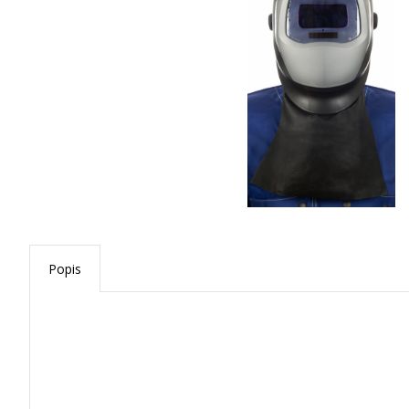
Popis